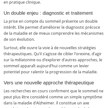
en pratique clinique.
Un double enjeu : diagnostic et traitement
La prise en compte du sommeil présente un double
intérêt. Elle permet d’améliorer le diagnostic précoce
de la maladie et de mieux comprendre les mécanismes
de son évolution.
Surtout, elle ouvre la voie à de nouvelles stratégies
thérapeutiques. Qu’il s’agisse de cibler l’orexine, d’agir
sur la mélatonine ou d’explorer d’autres approches, le
sommeil apparaît aujourd’hui comme un levier
potentiel pour ralentir la progression de la maladie.
Vers une nouvelle approche thérapeutique
Les recherches en cours confirment que le sommeil ne
peut plus être considéré comme un simple symptôme
dans la maladie d’Alzheimer. Il constitue un axe