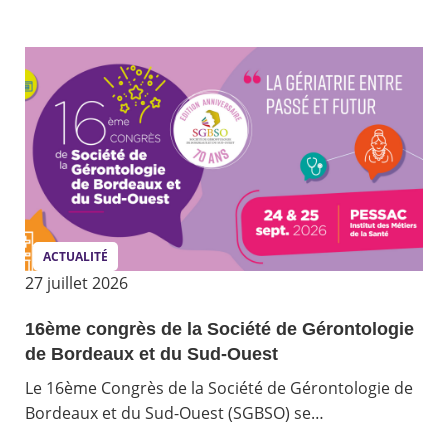
ACTUALITÉ
27 juillet 2026
16ème congrès de la Société de Gérontologie
de Bordeaux et du Sud-Ouest
Le 16ème Congrès de la Société de Gérontologie de
Bordeaux et du Sud-Ouest (SGBSO) se…