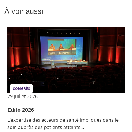
À voir aussi
CONGRÈS
29 juillet 2026
Edito 2026
L’expertise des acteurs de santé impliqués dans le
soin auprès des patients atteints…