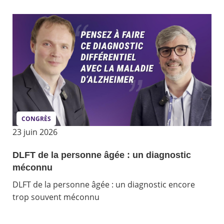
CONGRÈS
23 juin 2026
DLFT de la personne âgée : un diagnostic
méconnu
DLFT de la personne âgée : un diagnostic encore
trop souvent méconnu