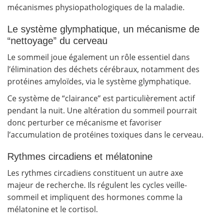
mécanismes physiopathologiques de la maladie.
Le système glymphatique, un mécanisme de
“nettoyage” du cerveau
Le sommeil joue également un rôle essentiel dans
l’élimination des déchets cérébraux, notamment des
protéines amyloïdes, via le système glymphatique.
Ce système de “clairance” est particulièrement actif
pendant la nuit. Une altération du sommeil pourrait
donc perturber ce mécanisme et favoriser
l’accumulation de protéines toxiques dans le cerveau.
Rythmes circadiens et mélatonine
Les rythmes circadiens constituent un autre axe
majeur de recherche. Ils régulent les cycles veille-
sommeil et impliquent des hormones comme la
mélatonine et le cortisol.