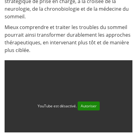
stratégique de prise en charge, à la croisée de la
neurologie, de la chronobiologie et de la médecine du
sommeil.
Mieux comprendre et traiter les troubles du sommeil
pourrait ainsi transformer durablement les approches
thérapeutiques, en intervenant plus tôt et de manière
plus ciblée.
YouTube est désactivé.
Autoriser