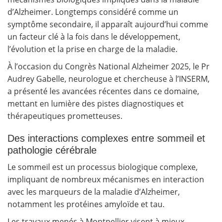
d’Alzheimer. Longtemps considéré comme un
symptôme secondaire, il apparaît aujourd’hui comme
un facteur clé à la fois dans le développement,
l’évolution et la prise en charge de la maladie.
À l’occasion du Congrès National Alzheimer 2025, le Pr
Audrey Gabelle, neurologue et chercheuse à l’INSERM,
a présenté les avancées récentes dans ce domaine,
mettant en lumière des pistes diagnostiques et
thérapeutiques prometteuses.
Des interactions complexes entre sommeil et
pathologie cérébrale
Le sommeil est un processus biologique complexe,
impliquant de nombreux mécanismes en interaction
avec les marqueurs de la maladie d’Alzheimer,
notamment les protéines amyloïde et tau.
Les travaux menés à Montpellier visent à mieux