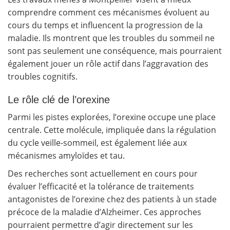
comprendre comment ces mécanismes évoluent au
cours du temps et influencent la progression de la
maladie. Ils montrent que les troubles du sommeil ne
sont pas seulement une conséquence, mais pourraient
également jouer un rôle actif dans l’aggravation des
troubles cognitifs.
Le rôle clé de l’orexine
Parmi les pistes explorées, l’orexine occupe une place
centrale. Cette molécule, impliquée dans la régulation
du cycle veille-sommeil, est également liée aux
mécanismes amyloïdes et tau.
Des recherches sont actuellement en cours pour
évaluer l’efficacité et la tolérance de traitements
antagonistes de l’orexine chez des patients à un stade
précoce de la maladie d’Alzheimer. Ces approches
pourraient permettre d’agir directement sur les