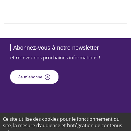
Abonnez-vous à notre newsletter
et recevez nos prochaines informations !
Je m'abonne
Suivez-nous sur
et
Ce site utilise des cookies pour le fonctionnement du
site, la mesure d’audience et l’intégration de contenus