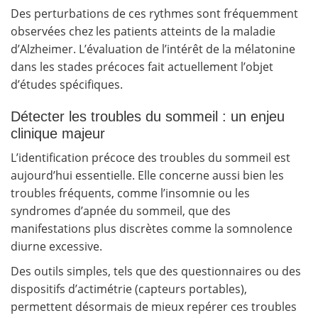
Des perturbations de ces rythmes sont fréquemment
observées chez les patients atteints de la maladie
d’Alzheimer. L’évaluation de l’intérêt de la mélatonine
dans les stades précoces fait actuellement l’objet
d’études spécifiques.
Détecter les troubles du sommeil : un enjeu
clinique majeur
L’identification précoce des troubles du sommeil est
aujourd’hui essentielle. Elle concerne aussi bien les
troubles fréquents, comme l’insomnie ou les
syndromes d’apnée du sommeil, que des
manifestations plus discrètes comme la somnolence
diurne excessive.
Des outils simples, tels que des questionnaires ou des
dispositifs d’actimétrie (capteurs portables),
permettent désormais de mieux repérer ces troubles