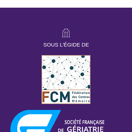
SOUS L'ÉGIDE DE