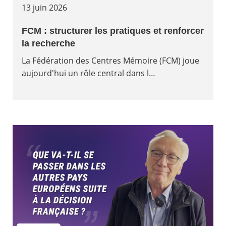
13 juin 2026
FCM : structurer les pratiques et renforcer
la recherche
La Fédération des Centres Mémoire (FCM) joue
aujourd'hui un rôle central dans l…