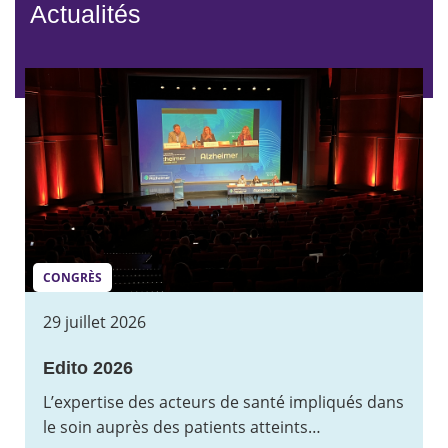
Actualités
CONGRÈS
29 juillet 2026
Edito 2026
L’expertise des acteurs de santé impliqués dans
le soin auprès des patients atteints…