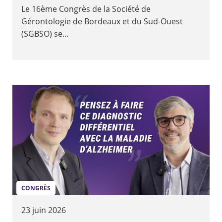
Le 16ème Congrès de la Société de
Gérontologie de Bordeaux et du Sud-Ouest
(SGBSO) se…
CONGRÈS
23 juin 2026