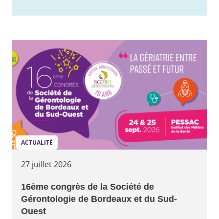
ACTUALITÉ
27 juillet 2026
16ème congrès de la Société de
Gérontologie de Bordeaux et du Sud-
Ouest