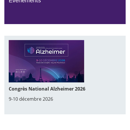
Événements
Congrès National Alzheimer 2026
9-10 décembre 2026