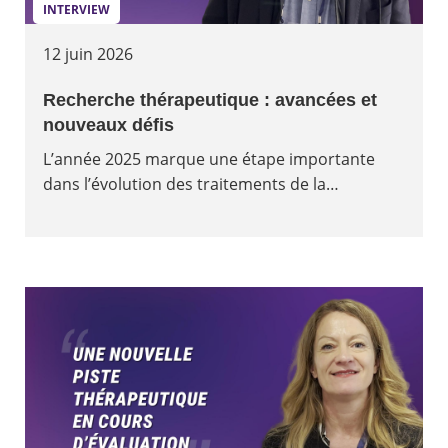
INTERVIEW
12 juin 2026
Recherche thérapeutique : avancées et
nouveaux défis
L’année 2025 marque une étape importante
dans l’évolution des traitements de la…