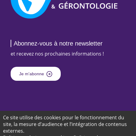
Abonnez-vous à notre newsletter
et recevez nos prochaines informations !
Je m'abonne
Suivez-nous sur
et
Ce site utilise des cookies pour le fonctionnement du
site, la mesure d’audience et l’intégration de contenus
externes.