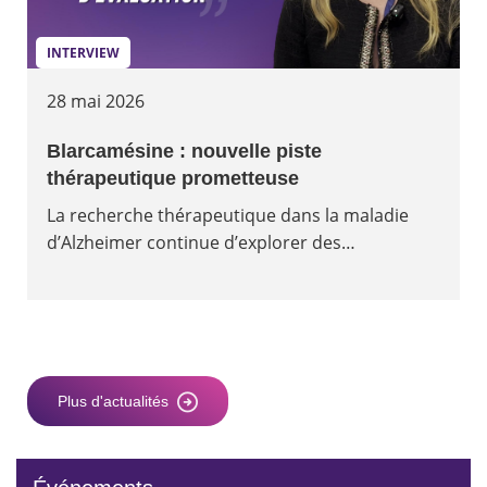
INTERVIEW
28 mai 2026
Blarcamésine : nouvelle piste
thérapeutique prometteuse
La recherche thérapeutique dans la maladie
d’Alzheimer continue d’explorer des…
Plus d'actualités