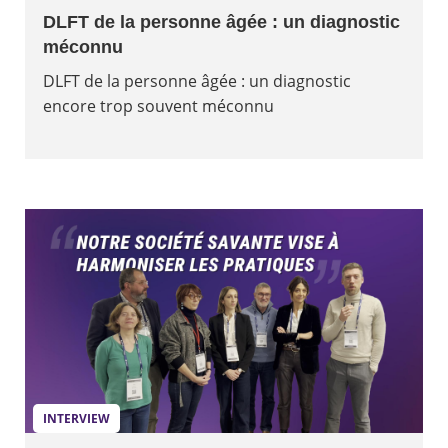
DLFT de la personne âgée : un diagnostic
méconnu
DLFT de la personne âgée : un diagnostic
encore trop souvent méconnu
INTERVIEW