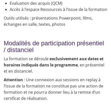
Evaluation des acquis (QCM)
Accès à l’espace Ressources à l’issue de la formation
Outils utilisés : présentations Powerpoint, films,
échanges en salle, textes, photos
Modalités de participation présentiel
/ distanciel
La formation se déroule
exclusivement aux dates et
horaires indiqués dans le programme
, en présentiel
et en distanciel.
Attention
: Une connexion aux sessions en replay à
l’issue de la formation ne constitue pas une action de
formation et ne pourra donner lieu à la remise d’un
certificat de réalisation.