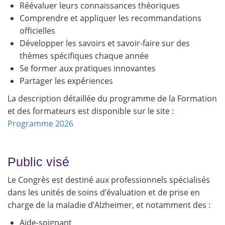
Réévaluer leurs connaissances théoriques
Comprendre et appliquer les recommandations
officielles
Développer les savoirs et savoir-faire sur des
thèmes spécifiques chaque année
Se former aux pratiques innovantes
Partager les expériences
La description détaillée du programme de la Formation
et des formateurs est disponible sur le site :
Programme 2026
Public visé
Le Congrès est destiné aux professionnels spécialisés
dans les unités de soins d’évaluation et de prise en
charge de la maladie d’Alzheimer, et notamment des :
Aide-soignant