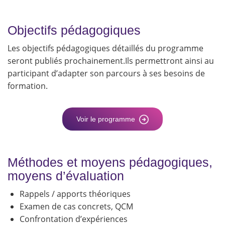
Objectifs pédagogiques
Les objectifs pédagogiques détaillés du programme
seront publiés prochainement.Ils permettront ainsi au
participant d’adapter son parcours à ses besoins de
formation.
Voir le programme
Méthodes et moyens pédagogiques,
moyens d’évaluation
Rappels / apports théoriques
Examen de cas concrets, QCM
Confrontation d’expériences