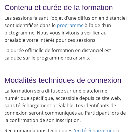
Contenu et durée de la formation
Les sessions faisant l’objet d’une diffusion en distanciel
sont identifiées dans le
programme
à l’aide d’un
pictogramme. Nous vous invitons à vérifier au
préalable votre intérêt pour ces sessions.
La durée officielle de formation en distanciel est
calquée sur le programme retransmis.
Modalités techniques de connexion
La formation sera diffusée sur une plateforme
numérique spécifique, accessible depuis ce site web,
sans téléchargement préalable. Les identifiants de
connexion seront communiqués au Participant lors de
la confirmation de son inscription.
Recommandations techniques (
en téléchargement
)