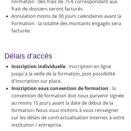
Formation : des frais de 75 € correspondant aux
frais de dossiers seront facturés.
Annulation moins de 30 jours calendaires avant la
Formation : la totalité des montants engagés sera
facturée.
Délais d'accès
Inscription individuelle
: inscription en ligne
jusqu'à la veille de la formation, puis possibilité
d'inscription sur place.
Inscription sous convention de formation
: la
convention de formation doit nous parvenir signée
au moins 15 jours avant la date de début de la
formation. Nous vous invitons à vous renseigner
sur les délais de contractualisation internes à votre
institution / entreprise.