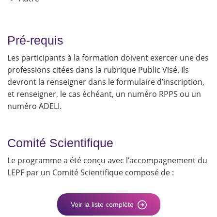
Pré-requis
Les participants à la formation doivent exercer une des
professions citées dans la rubrique Public Visé. Ils
devront la renseigner dans le formulaire d’inscription,
et renseigner, le cas échéant, un numéro RPPS ou un
numéro ADELI.
Comité Scientifique
Le programme a été conçu avec l’accompagnement du
LEPF par un Comité Scientifique composé de :
Voir la liste complète