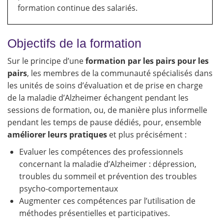
formation continue des salariés.
Objectifs de la formation
Sur le principe d’une
formation par les pairs pour les
pairs
, les membres de la communauté spécialisés dans
les unités de soins d’évaluation et de prise en charge
de la maladie d’Alzheimer échangent pendant les
sessions de formation, ou, de manière plus informelle
pendant les temps de pause dédiés, pour, ensemble
améliorer leurs pratiques
et plus précisément :
Evaluer les compétences des professionnels
concernant la maladie d’Alzheimer : dépression,
troubles du sommeil et prévention des troubles
psycho-comportementaux
Augmenter ces compétences par l’utilisation de
méthodes présentielles et participatives.