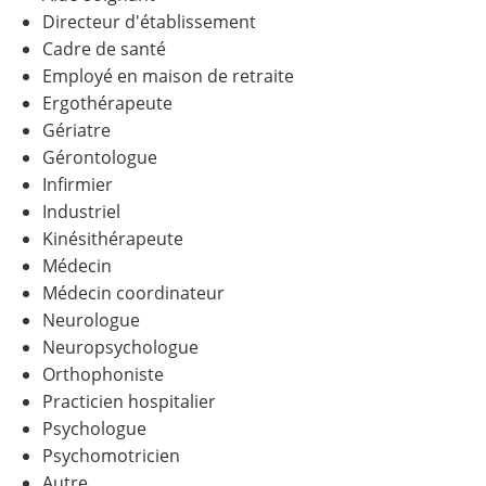
Directeur d'établissement
Cadre de santé
Employé en maison de retraite
Ergothérapeute
Gériatre
Gérontologue
Infirmier
Industriel
Kinésithérapeute
Médecin
Médecin coordinateur
Neurologue
Neuropsychologue
Orthophoniste
Practicien hospitalier
Psychologue
Psychomotricien
Autre