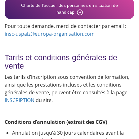
Charte de l’accueil des personnes en situation de
handicap
Pour toute demande, merci de contacter par email :
insc-uspalz@europa-organisation.com
Tarifs et conditions générales de
vente
Les tarifs d’inscription sous convention de formation,
ainsi que les prestations incluses et les conditions
générales de vente, peuvent être consultés à la page
INSCRIPTION
du site.
Conditions d’annulation (extrait des CGV)
Annulation jusqu’à 30 jours calendaires avant la