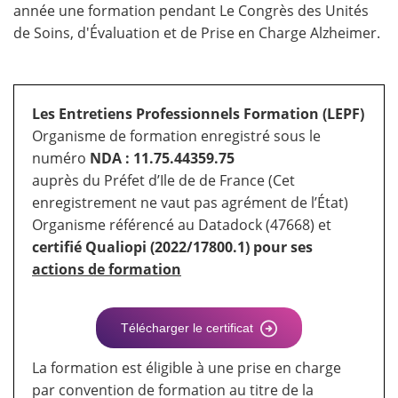
année une formation pendant Le Congrès des Unités
de Soins, d'Évaluation et de Prise en Charge Alzheimer.
Les Entretiens Professionnels Formation (LEPF)
Organisme de formation enregistré sous le
numéro
NDA : 11.75.44359.75
auprès du Préfet d’Ile de de France (Cet
enregistrement ne vaut pas agrément de l’État)
Organisme référencé au Datadock (47668) et
certifié Qualiopi (2022/17800.1) pour ses
actions de formation
Télécharger le certificat
La formation est éligible à une prise en charge
par convention de formation au titre de la