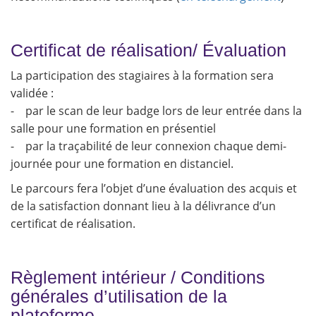
Certificat de réalisation/ Évaluation
La participation des stagiaires à la formation sera
validée :
- par le scan de leur badge lors de leur entrée dans la
salle pour une formation en présentiel
- par la traçabilité de leur connexion chaque demi-
journée pour une formation en distanciel.
Le parcours fera l’objet d’une évaluation des acquis et
de la satisfaction donnant lieu à la délivrance d’un
certificat de réalisation.
Règlement intérieur / Conditions
générales d’utilisation de la
plateforme