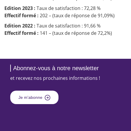
Edition 2023 :
Taux de satisfaction : 72,28 %
Effectif formé :
202 – (taux de réponse de 91,09%)
Edition 2022 :
Taux de satisfaction : 91,66 %
Effectif formé :
141 – (taux de réponse de 72,2%)
Abonnez-vous à notre newsletter
et recevez nos prochaines informations !
Je m'abonne