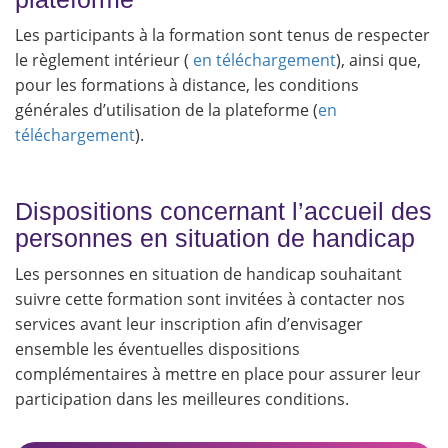
Les participants à la formation sont tenus de respecter
le règlement intérieur (
en téléchargement
), ainsi que,
pour les formations à distance, les conditions
générales d’utilisation de la plateforme (
en
téléchargement
).
Dispositions concernant l’accueil des
personnes en situation de handicap
Les personnes en situation de handicap souhaitant
suivre cette formation sont invitées à contacter nos
services avant leur inscription afin d’envisager
ensemble les éventuelles dispositions
complémentaires à mettre en place pour assurer leur
participation dans les meilleures conditions.