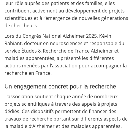
leur rôle auprès des patients et des familles, elles
contribuent activement au développement de projets
scientifiques et à l’émergence de nouvelles générations
de chercheurs.
Lors du Congrès National Alzheimer 2025, Kévin
Rabiant, docteur en neurosciences et responsable du
service Études & Recherche de
France Alzheimer et
maladies apparentées
, a présenté les différentes
actions menées par l’association pour accompagner la
recherche en France.
Un engagement concret pour la recherche
L’association soutient chaque année de nombreux
projets scientifiques à travers des appels à projets
dédiés. Ces dispositifs permettent de financer des
travaux de recherche portant sur différents aspects de
la maladie d’Alzheimer et des maladies apparentées.