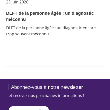
23 juin 2026
DLFT de la personne âgée : un diagnostic
méconnu
DLFT de la personne âgée : un diagnostic encore
trop souvent méconnu
Abonnez-vous à notre newsletter
et recevez nos prochaines informations !