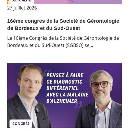
ACTUALITÉ
27 juillet 2026
16ème congrès de la Société de Gérontologie
de Bordeaux et du Sud-Ouest
Le 16ème Congrès de la Société de Gérontologie de
Bordeaux et du Sud-Ouest (SGBSO) se…
CONGRÈS