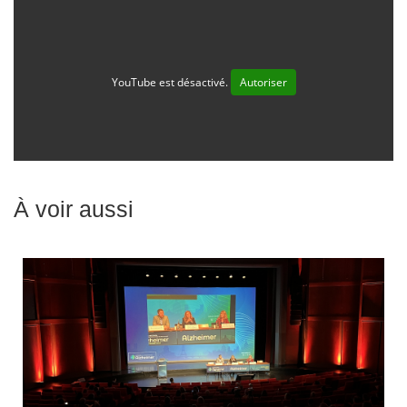
YouTube est désactivé.
Autoriser
À voir aussi