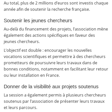
Au total, plus de 2 millions d’euros sont investis chaque
année afin de soutenir la recherche française.
Soutenir les jeunes chercheurs
Au-delà du financement des projets, l’association mène
également des actions spécifiques en faveur des
jeunes chercheurs.
L’objectif est double : encourager les nouvelles
vocations scientifiques et permettre à des chercheurs
prometteurs de poursuivre leurs travaux dans de
bonnes conditions, notamment en facilitant leur retour
ou leur installation en France.
Donner de la visibilité aux projets soutenus
La session a également permis à plusieurs chercheurs
soutenus par l’association de présenter leurs travaux
et leurs parcours.