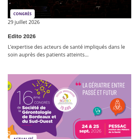
CONGRÈS
29 juillet 2026
Edito 2026
L’expertise des acteurs de santé impliqués dans le
soin auprès des patients atteints…