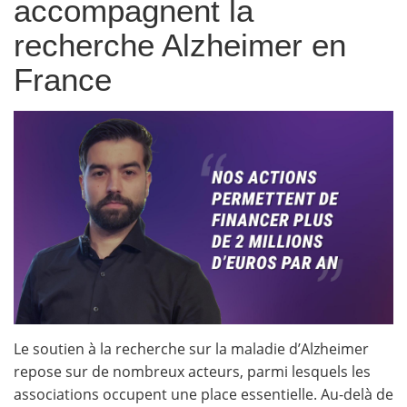
accompagnent la
recherche Alzheimer en
France
Le soutien à la recherche sur la maladie d’Alzheimer
repose sur de nombreux acteurs, parmi lesquels les
associations occupent une place essentielle. Au-delà de