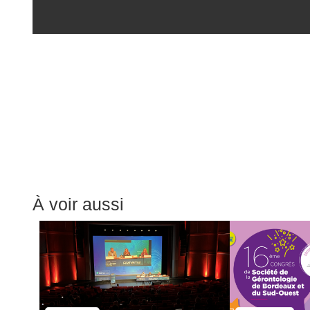
À voir aussi