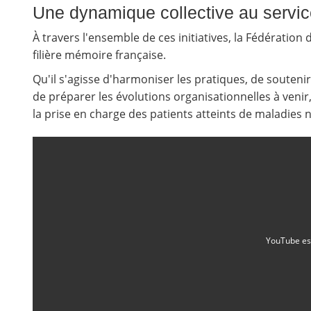
Une dynamique collective au servic
À travers l'ensemble de ces initiatives, la Fédératio
filière mémoire française.
Qu'il s'agisse d'harmoniser les pratiques, de souten
de préparer les évolutions organisationnelles à venir
la prise en charge des patients atteints de maladies 
YouTube es