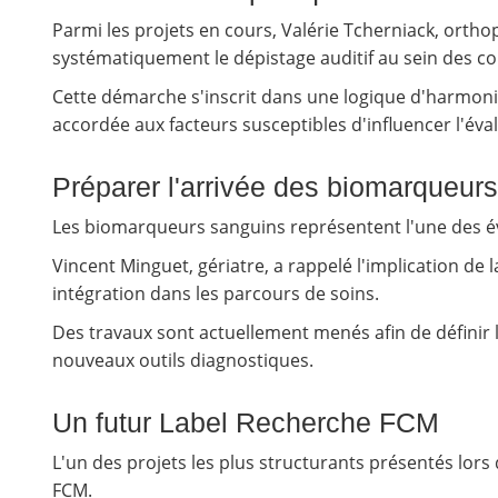
Parmi les projets en cours, Valérie Tcherniack, orthop
systématiquement le dépistage auditif au sein des c
Cette démarche s'inscrit dans une logique d'harmoni
accordée aux facteurs susceptibles d'influencer l'éval
Préparer l'arrivée des biomarqueur
Les biomarqueurs sanguins représentent l'une des é
Vincent Minguet, gériatre, a rappelé l'implication de 
intégration dans les parcours de soins.
Des travaux sont actuellement menés afin de définir le
nouveaux outils diagnostiques.
Un futur Label Recherche FCM
L'un des projets les plus structurants présentés lors
FCM.