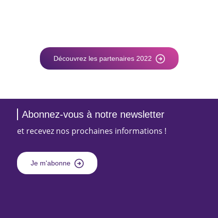
Découvrez les partenaires 2022
Abonnez-vous à notre newsletter
et recevez nos prochaines informations !
Je m'abonne