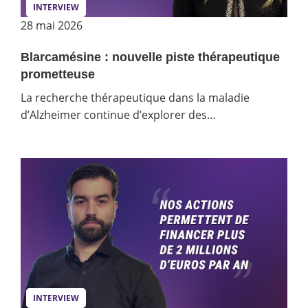
INTERVIEW
28 mai 2026
Blarcamésine : nouvelle piste thérapeutique
prometteuse
La recherche thérapeutique dans la maladie
d’Alzheimer continue d’explorer des…
INTERVIEW