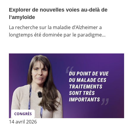
Explorer de nouvelles voies au-delà de
l’amyloïde
La recherche sur la maladie d’Alzheimer a
longtemps été dominée par le paradigme…
CONGRÈS
14 avril 2026