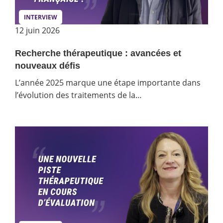
INTERVIEW
12 juin 2026
Recherche thérapeutique : avancées et
nouveaux défis
L’année 2025 marque une étape importante dans
l’évolution des traitements de la…