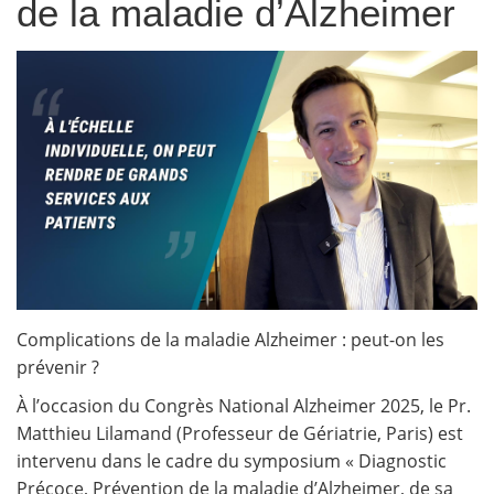
de la maladie d’Alzheimer
Complications de la maladie Alzheimer : peut-on les
prévenir ?
À l’occasion du Congrès National Alzheimer 2025, le Pr.
Matthieu Lilamand (Professeur de Gériatrie, Paris) est
intervenu dans le cadre du symposium « Diagnostic
Précoce, Prévention de la maladie d’Alzheimer, de sa