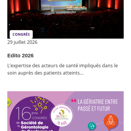
CONGRÈS
29 juillet 2026
Edito 2026
L’expertise des acteurs de santé impliqués dans le
soin auprès des patients atteints…