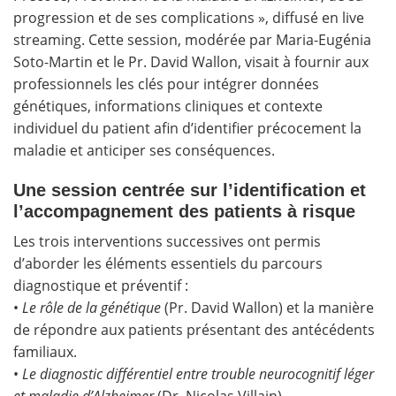
progression et de ses complications », diffusé en live
streaming. Cette session, modérée par Maria-Eugénia
Soto-Martin et le Pr. David Wallon, visait à fournir aux
professionnels les clés pour intégrer données
génétiques, informations cliniques et contexte
individuel du patient afin d’identifier précocement la
maladie et anticiper ses conséquences.
Une session centrée sur l’identification et
l’accompagnement des patients à risque
Les trois interventions successives ont permis
d’aborder les éléments essentiels du parcours
diagnostique et préventif :
•
Le rôle de la génétique
(Pr. David Wallon) et la manière
de répondre aux patients présentant des antécédents
familiaux.
•
Le diagnostic différentiel entre trouble neurocognitif léger