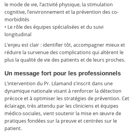
le mode de vie, l’activité physique, la stimulation
cognitive, l’environnement et la prévention des co-
morbidités
• Le rôle des équipes spécialisées et du suivi
longitudinal
L’enjeu est clair : identifier tôt, accompagner mieux et
réduire la survenue des complications qui altèrent le
plus la qualité de vie des patients et de leurs proches.
Un message fort pour les professionnels
L’intervention du Pr. Lilamand s’inscrit dans une
dynamique nationale visant à renforcer la détection
précoce et à optimiser les stratégies de prévention. Cet
éclairage, très attendu par les cliniciens et équipes
médico-sociales, vient soutenir la mise en œuvre de
pratiques fondées sur la preuve et centrées sur le
patient.