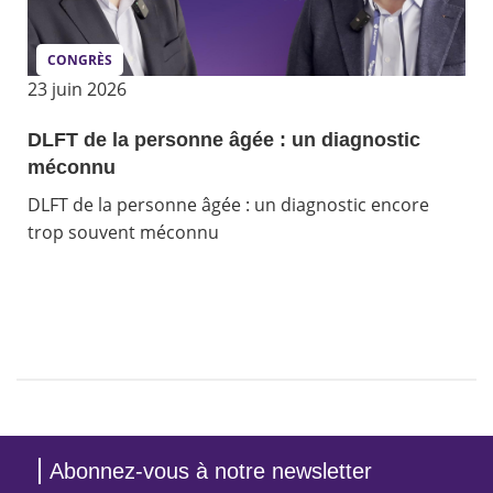
CONGRÈS
23 juin 2026
DLFT de la personne âgée : un diagnostic
méconnu
DLFT de la personne âgée : un diagnostic encore
trop souvent méconnu
Abonnez-vous à notre newsletter