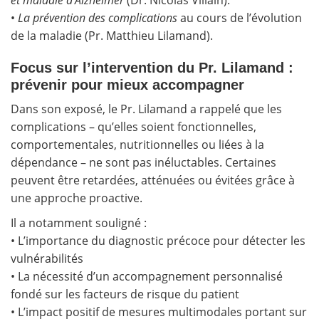
et maladie d’Alzheimer
(Dr. Nicolas Villain).
•
La prévention des complications
au cours de l’évolution
de la maladie (Pr. Matthieu Lilamand).
Focus sur l’intervention du Pr. Lilamand :
prévenir pour mieux accompagner
Dans son exposé, le Pr. Lilamand a rappelé que les
complications – qu’elles soient fonctionnelles,
comportementales, nutritionnelles ou liées à la
dépendance – ne sont pas inéluctables. Certaines
peuvent être retardées, atténuées ou évitées grâce à
une approche proactive.
Il a notamment souligné :
• L’importance du diagnostic précoce pour détecter les
vulnérabilités
• La nécessité d’un accompagnement personnalisé
fondé sur les facteurs de risque du patient
• L’impact positif de mesures multimodales portant sur