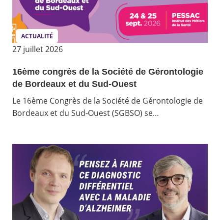
ACTUALITÉ
27 juillet 2026
16ème congrès de la Société de Gérontologie
de Bordeaux et du Sud-Ouest
Le 16ème Congrès de la Société de Gérontologie de
Bordeaux et du Sud-Ouest (SGBSO) se…