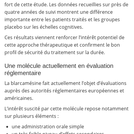
fort de cette étude. Les données recueillies sur près de
quatre années de suivi montrent une différence
importante entre les patients traités et les groupes
placebo sur les échelles cognitives.
Ces résultats viennent renforcer l’intérêt potentiel de
cette approche thérapeutique et confirment le bon
profil de sécurité du traitement sur la durée.
Une molécule actuellement en évaluation
réglementaire
La blarcamésine fait actuellement l’objet d’évaluations
auprès des autorités réglementaires européennes et
américaines.
L’intérêt suscité par cette molécule repose notamment
sur plusieurs éléments :
une administration orale simple