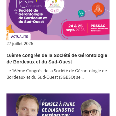
ACTUALITÉ
27 juillet 2026
16ème congrès de la Société de Gérontologie
de Bordeaux et du Sud-Ouest
Le 16ème Congrès de la Société de Gérontologie de
Bordeaux et du Sud-Ouest (SGBSO) se…