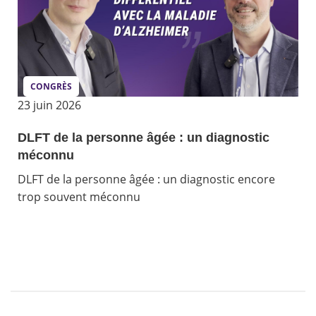
CONGRÈS
23 juin 2026
DLFT de la personne âgée : un diagnostic
méconnu
DLFT de la personne âgée : un diagnostic encore
trop souvent méconnu