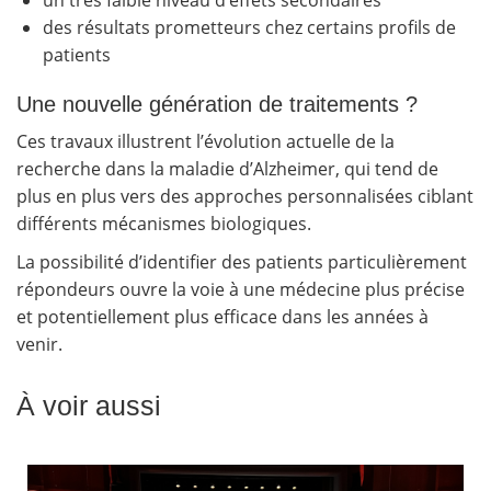
un très faible niveau d’effets secondaires
des résultats prometteurs chez certains profils de
patients
Une nouvelle génération de traitements ?
Ces travaux illustrent l’évolution actuelle de la
recherche dans la maladie d’Alzheimer, qui tend de
plus en plus vers des approches personnalisées ciblant
différents mécanismes biologiques.
La possibilité d’identifier des patients particulièrement
répondeurs ouvre la voie à une médecine plus précise
et potentiellement plus efficace dans les années à
venir.
À voir aussi