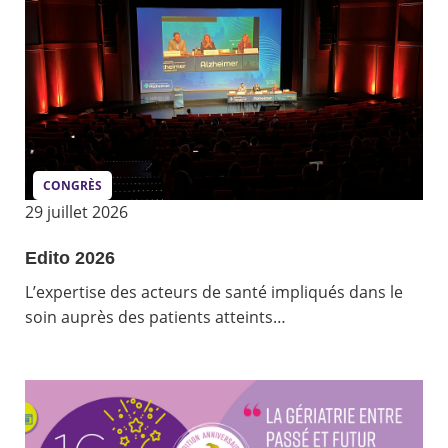
CONGRÈS
29 juillet 2026
Edito 2026
L’expertise des acteurs de santé impliqués dans le
soin auprès des patients atteints…