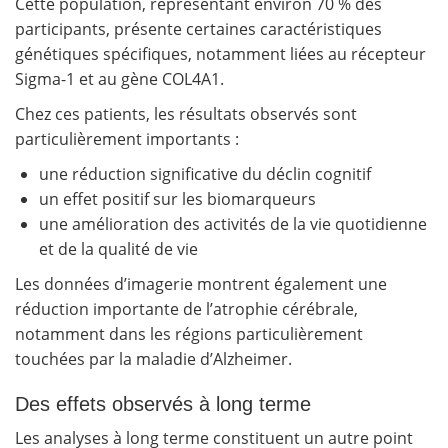
Cette population, représentant environ 70 % des
participants, présente certaines caractéristiques
génétiques spécifiques, notamment liées au récepteur
Sigma-1 et au gène COL4A1.
Chez ces patients, les résultats observés sont
particulièrement importants :
une réduction significative du déclin cognitif
un effet positif sur les biomarqueurs
une amélioration des activités de la vie quotidienne
et de la qualité de vie
Les données d’imagerie montrent également une
réduction importante de l’atrophie cérébrale,
notamment dans les régions particulièrement
touchées par la maladie d’Alzheimer.
Des effets observés à long terme
Les analyses à long terme constituent un autre point