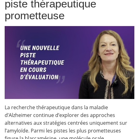
piste thérapeutique
prometteuse
La recherche thérapeutique dans la maladie
d’Alzheimer continue d’explorer des approches
alternatives aux stratégies centrées uniquement sur
l’amyloïde. Parmi les pistes les plus prometteuses
figure la blarcamésine, une molécule orale