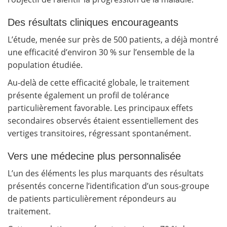
Des résultats cliniques encourageants
L’étude, menée sur près de 500 patients, a déjà montré
une efficacité d’environ 30 % sur l’ensemble de la
population étudiée.
Au-delà de cette efficacité globale, le traitement
présente également un profil de tolérance
particulièrement favorable. Les principaux effets
secondaires observés étaient essentiellement des
vertiges transitoires, régressant spontanément.
Vers une médecine plus personnalisée
L’un des éléments les plus marquants des résultats
présentés concerne l’identification d’un sous-groupe
de patients particulièrement répondeurs au
traitement.